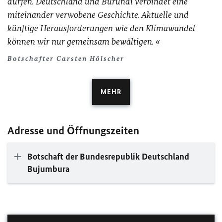
dürfen. Deutschland und Burundi verbindet eine
miteinander verwobene Geschichte. Aktuelle und
künftige Herausforderungen wie den Klimawandel
können wir nur gemeinsam bewältigen.
Botschafter Carsten Hölscher
MEHR
Adresse und Öffnungszeiten
Botschaft der Bundesrepublik Deutschland
Bujumbura