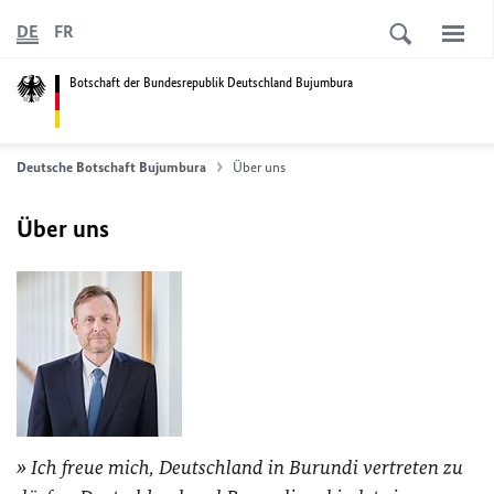
DE
FR
Botschaft der Bundesrepublik Deutschland Bujumbura
Deutsche Botschaft Bujumbura
Über uns
Über uns
Ich freue mich, Deutschland in Burundi vertreten zu