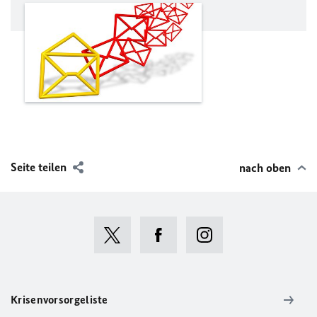
Seite teilen
nach oben
Krisenvorsorgeliste