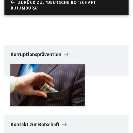
ZURÜCK ZU: "DEUTSCHE BOTSCHAFT
BUJUMBURA"
Korruptionsprävention
Kontakt zur Botschaft