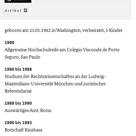
Artikel
geboren am 21.01.1962 in Washington, verheiratet, 5 Kinder
1980
Allgemeine Hochschulreife am Colégio Visconde de Porto
Seguro, Sao Paulo
1980 bis 1988
Studium der Rechtswissenschaften an der Ludwig-
Maximilians-Universität München und juristisches
Referendariat
1989 bis 1990
Auswärtiges Amt, Bonn
1990 bis 1993
Botschaft Kinshasa