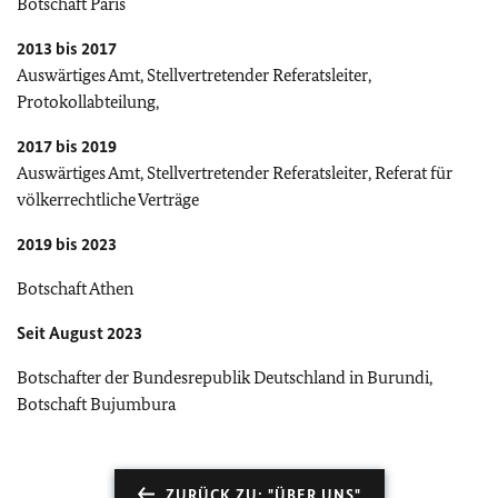
Botschaft Paris
2013 bis 2017
Auswärtiges Amt, Stellvertretender Referatsleiter,
Protokollabteilung,
2017 bis 2019
Auswärtiges Amt, Stellvertretender Referatsleiter, Referat für
völkerrechtliche Verträge
2019 bis 2023
Botschaft Athen
Seit August 2023
Botschafter der Bundesrepublik Deutschland in Burundi,
Botschaft Bujumbura
ZURÜCK ZU: "ÜBER UNS"