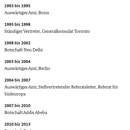
1993 bis 1995
Auswärtiges Amt, Bonn
1995 bis 1998
Ständiger Vertreter, Generalkonsulat Toronto
1998 bis 2002
Botschaft Neu Delhi
2003 bis 2004
Auswärtiges Amt, Berlin
2004 bis 2007
Auswärtiges Amt, Stellvertretender Referatsleiter, Referat für
Südeuropa
2007 bis 2010
Botschaft Addis Abeba
2010 bis 2013