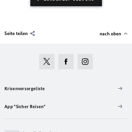
Seite teilen
nach oben
Krisenvorsorgeliste
App "Sicher Reisen"