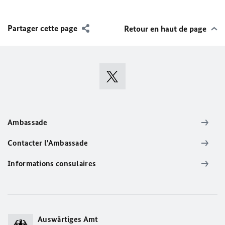
Partager cette page
Retour en haut de page
Ambassade
Contacter l'Ambassade
Informations consulaires
Auswärtiges Amt