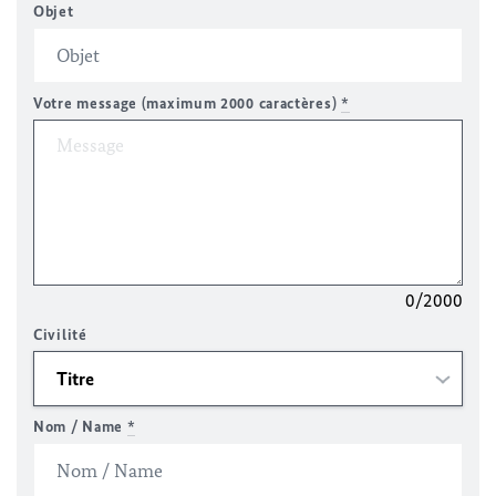
Objet
Votre message (maximum 2000 caractères)
*
0/2000
Civilité
Nom / Name
*