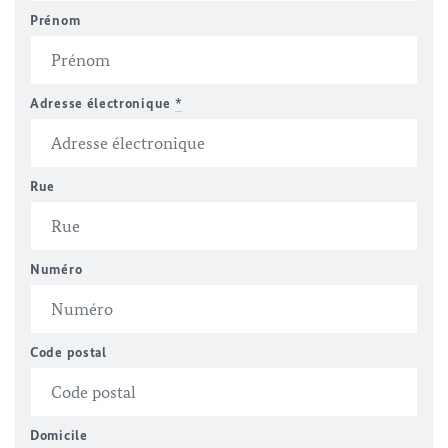
Prénom
Adresse électronique
*
Rue
Numéro
Code postal
Domicile