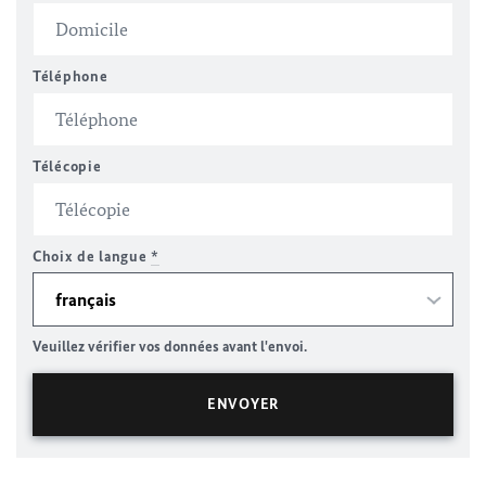
Téléphone
Télécopie
Choix de langue
*
Veuillez vérifier vos données avant l'envoi.