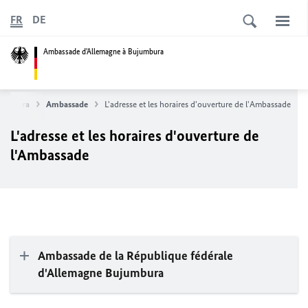
FR
DE
Ambassade d'Allemagne à Bujumbura
jumbura
Ambassade
L'adresse et les horaires d'ouverture de l'Ambassade
L'adresse et les horaires d'ouverture de
l'Ambassade
Ambassade de la République fédérale
d'Allemagne Bujumbura