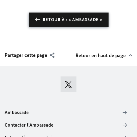
RETOUR À : « AMBASSADE »
Partager cette page
Retour en haut de page
Ambassade
Contacter l'Ambassade