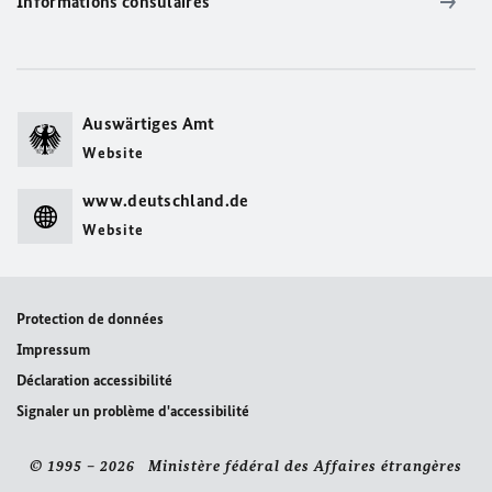
Informations consulaires
Auswärtiges Amt
Website
www.deutschland.de
Website
Protection de données
Impressum
Déclaration accessibilité
Signaler un problème d'accessibilité
© 1995 – 2026 Ministère fédéral des Affaires étrangères